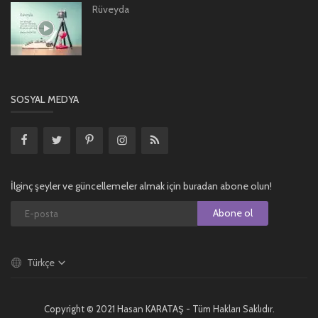
Rüveyda
SOSYAL MEDYA
İlginç şeyler ve güncellemeler almak için buradan abone olun!
Abone ol
Türkçe
Copyright © 2021 Hasan KARATAŞ - Tüm Hakları Saklıdır.