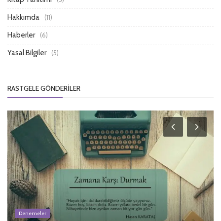
Hakkımda
(11)
Haberler
(6)
Yasal Bilgiler
(5)
RASTGELE GÖNDERILER
Denemeler