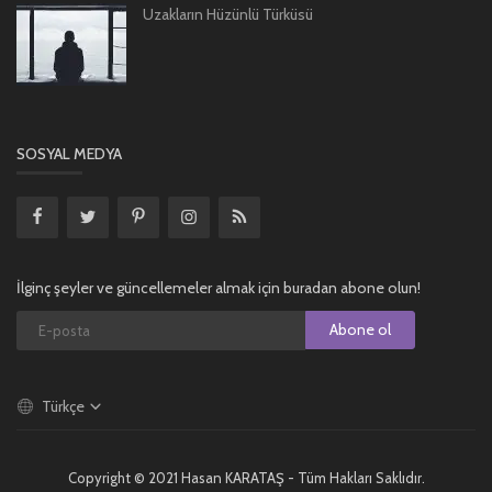
Uzakların Hüzünlü Türküsü
SOSYAL MEDYA
İlginç şeyler ve güncellemeler almak için buradan abone olun!
Abone ol
Türkçe
Copyright © 2021 Hasan KARATAŞ - Tüm Hakları Saklıdır.