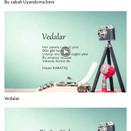
Bu sabah Uyandırma beni
Vedalar