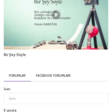
Bir Şey Söyle
YORUMLAR
FACEBOOK YORUMLARI
İsim
E-posta