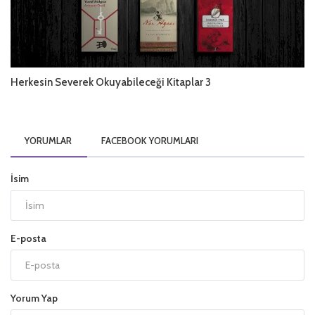
Herkesin Severek Okuyabileceği Kitaplar 3
YORUMLAR
FACEBOOK YORUMLARI
İsim
E-posta
Yorum Yap