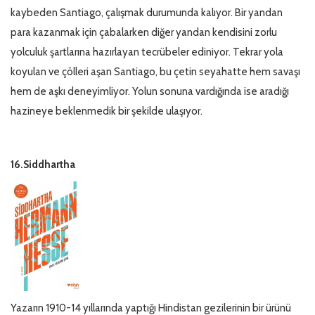
kaybeden Santiago, çalışmak durumunda kalıyor. Bir yandan
para kazanmak için çabalarken diğer yandan kendisini zorlu
yolculuk şartlarına hazırlayan tecrübeler ediniyor. Tekrar yola
koyulan ve çölleri aşan Santiago, bu çetin seyahatte hem savaşı
hem de aşkı deneyimliyor. Yolun sonuna vardığında ise aradığı
hazineye beklenmedik bir şekilde ulaşıyor.
16.Siddhartha
Yazarın 1910-14 yıllarında yaptığı Hindistan gezilerinin bir ürünü