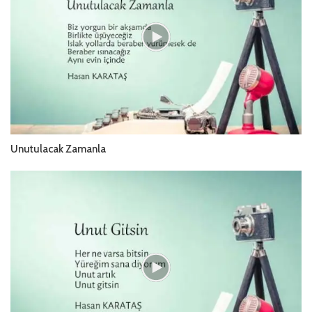
Unutulacak Zamanla