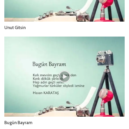
Unut Gitsin
Bugün Bayram