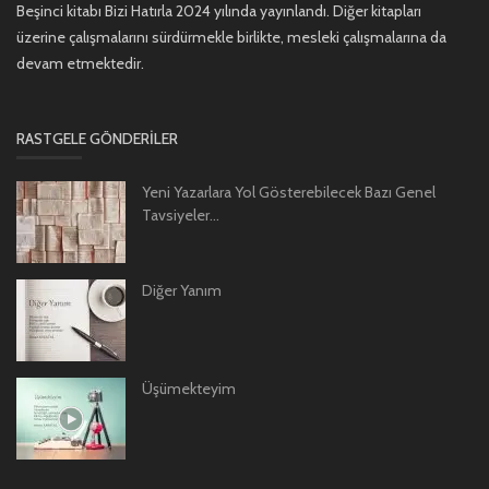
Beşinci kitabı Bizi Hatırla 2024 yılında yayınlandı. Diğer kitapları
üzerine çalışmalarını sürdürmekle birlikte, mesleki çalışmalarına da
devam etmektedir.
RASTGELE GÖNDERILER
Yeni Yazarlara Yol Gösterebilecek Bazı Genel
Tavsiyeler...
Diğer Yanım
Üşümekteyim