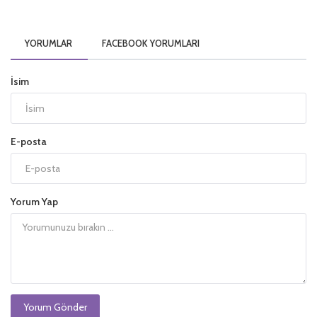
YORUMLAR
FACEBOOK YORUMLARI
İsim
E-posta
Yorum Yap
Yorum Gönder