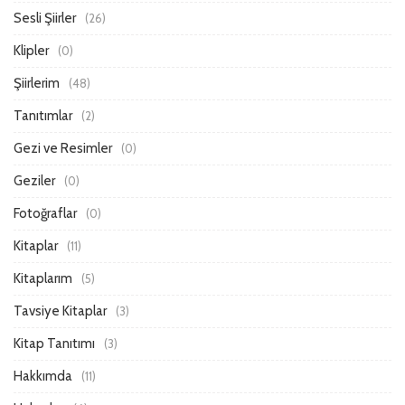
Sesli Şiirler
(26)
Klipler
(0)
Şiirlerim
(48)
Tanıtımlar
(2)
Gezi ve Resimler
(0)
Geziler
(0)
Fotoğraflar
(0)
Kitaplar
(11)
Kitaplarım
(5)
Tavsiye Kitaplar
(3)
Kitap Tanıtımı
(3)
Hakkımda
(11)